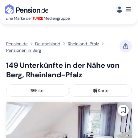
☰
Eine Marke der
Mediengruppe
Pension.de
Deutschland
Rheinland-Pfalz
Pensionen in Berg
149 Unterkünfte in der Nähe von
Berg, Rheinland-Pfalz
Filter
Karte