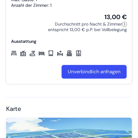
Anzahl der Zimmer: 1
13,00 €
Durchschnitt pro Nacht & Zimmer
entspricht 13,00 € p.P. bei Vollbelegung
Ausstattung
Unverbindlich anfragen
Karte