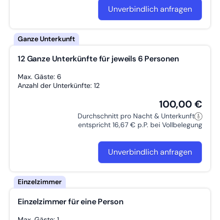
Unverbindlich anfragen
12 Ganze Unterkünfte für jeweils 6 Personen
Max. Gäste: 6
Anzahl der Unterkünfte: 12
100,00 €
Durchschnitt pro Nacht & Unterkunft
entspricht 16,67 € p.P. bei Vollbelegung
Unverbindlich anfragen
Einzelzimmer für eine Person
Max. Gäste: 1