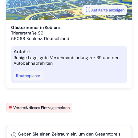
Auf Karte anzeigen
Gästezimmer in Koblenz
Triererstraße 99
56068
Koblenz, Deutschland
Anfahrt
Ruhige Lage, gute Verkehrsanbindung zur B9 und den
Autobahnabfahrten
Routenplaner
Verstoß dieses Eintrags melden
Geben Sie einen Zeitraum ein, um den Gesamtpreis