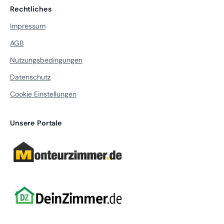
Rechtliches
Impressum
AGB
Nutzungsbedingungen
Datenschutz
Cookie Einstellungen
Unsere Portale