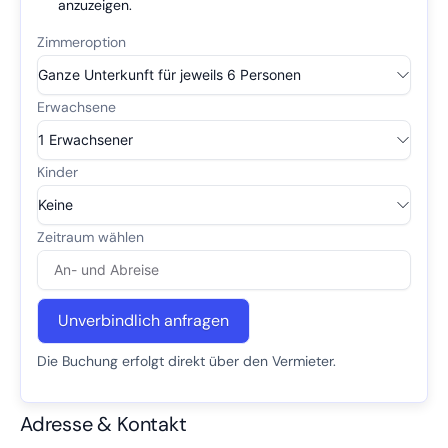
anzuzeigen.
Unverbindlich anfragen
Die Buchung erfolgt direkt über den Vermieter.
Adresse & Kontakt