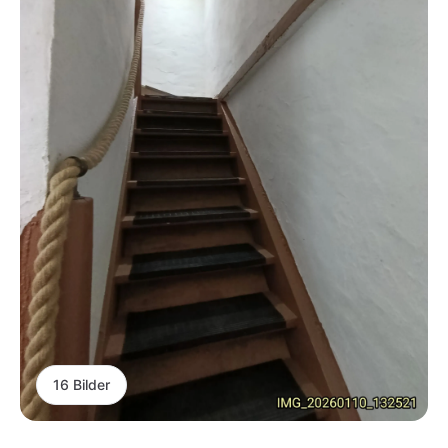
16 Bilder