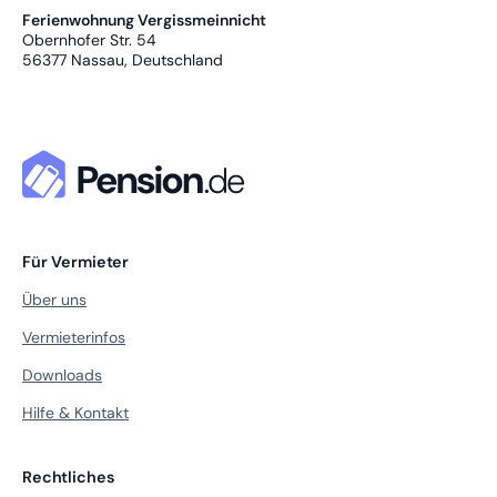
Ferienwohnung Vergissmeinnicht
Obernhofer Str. 54
56377
Nassau, Deutschland
Für Vermieter
Über uns
Vermieterinfos
Downloads
Hilfe & Kontakt
Rechtliches