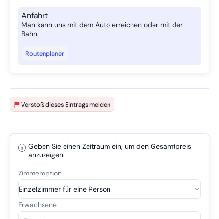
Anfahrt
Man kann uns mit dem Auto erreichen oder mit der
Bahn.
Routenplaner
Verstoß dieses Eintrags melden
Geben Sie einen Zeitraum ein, um den Gesamtpreis
anzuzeigen.