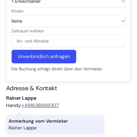
Unverbindlich anfragen
Die Buchung erfolgt direkt über den Vermieter.
Adresse & Kontakt
Rainer Lappe
Handy:
+491638668307
Anmerkung vom Vermieter
Rainer Lappe