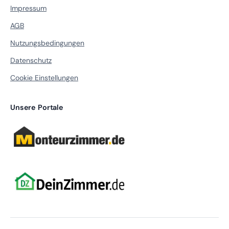
Impressum
AGB
Nutzungsbedingungen
Datenschutz
Cookie Einstellungen
Unsere Portale