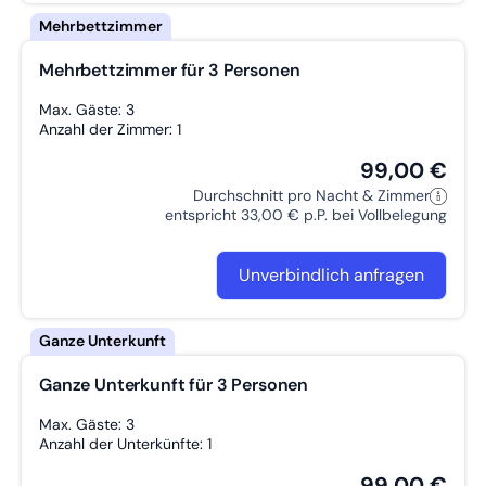
Mehrbettzimmer für 3 Personen
Max. Gäste: 3
Anzahl der Zimmer: 1
99,00 €
Durchschnitt pro Nacht & Zimmer
entspricht 33,00 € p.P. bei Vollbelegung
Unverbindlich anfragen
Ganze Unterkunft für 3 Personen
Max. Gäste: 3
Anzahl der Unterkünfte: 1
99,00 €