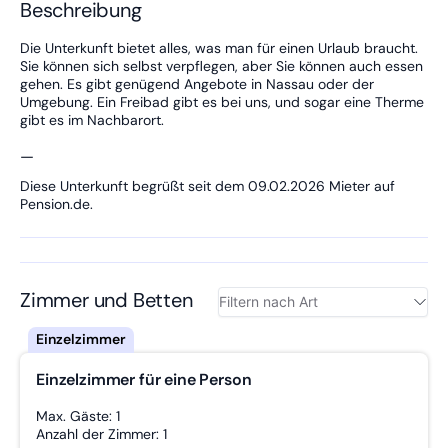
Beschreibung
Die Unterkunft bietet alles, was man für einen Urlaub braucht.
Sie können sich selbst verpflegen, aber Sie können auch essen
gehen. Es gibt genügend Angebote in Nassau oder der
Umgebung. Ein Freibad gibt es bei uns, und sogar eine Therme
gibt es im Nachbarort.
—
Diese Unterkunft begrüßt seit dem 09.02.2026 Mieter auf
Pension.de.
Zimmer und Betten
Einzelzimmer für eine Person
Max. Gäste: 1
Anzahl der Zimmer: 1