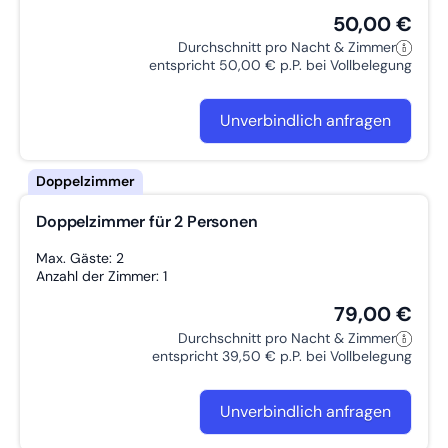
50,00 €
Durchschnitt pro Nacht & Zimmer
entspricht 50,00 € p.P. bei Vollbelegung
Unverbindlich anfragen
Doppelzimmer für 2 Personen
Max. Gäste: 2
Anzahl der Zimmer: 1
79,00 €
Durchschnitt pro Nacht & Zimmer
entspricht 39,50 € p.P. bei Vollbelegung
Unverbindlich anfragen