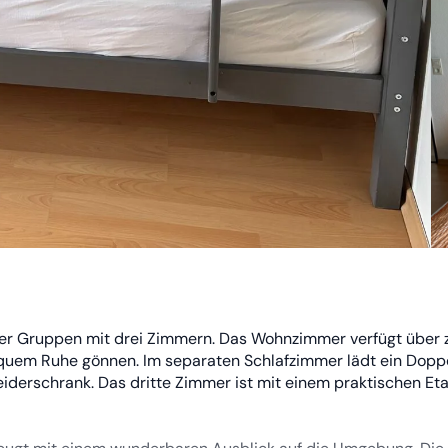
der Gruppen mit drei Zimmern. Das Wohnzimmer verfügt über 
bequem Ruhe gönnen. Im separaten Schlafzimmer lädt ein Dopp
iderschrank. Das dritte Zimmer ist mit einem praktischen Et