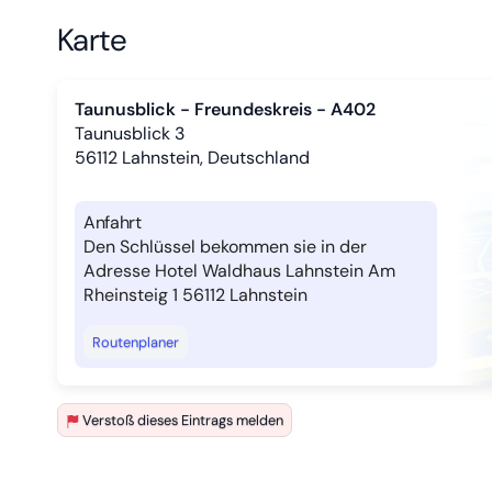
Karte
Taunusblick - Freundeskreis - A402
Taunusblick 3
56112
Lahnstein, Deutschland
Anfahrt
Den Schlüssel bekommen sie in der
Adresse Hotel Waldhaus Lahnstein Am
Rheinsteig 1 56112 Lahnstein
Routenplaner
Verstoß dieses Eintrags melden