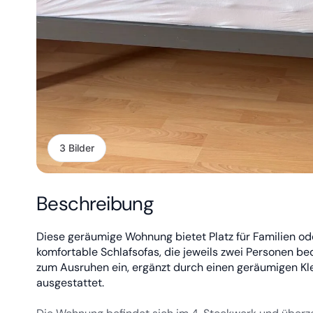
3 Bilder
Beschreibung
Diese geräumige Wohnung bietet Platz für Familien o
komfortable Schlafsofas, die jeweils zwei Personen 
zum Ausruhen ein, ergänzt durch einen geräumigen Kle
ausgestattet.