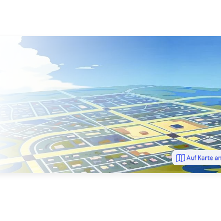
Auf Karte a