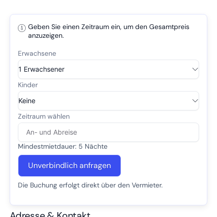
Geben Sie einen Zeitraum ein, um den Gesamtpreis
anzuzeigen.
Mindestmietdauer: 5 Nächte
Unverbindlich anfragen
Die Buchung erfolgt direkt über den Vermieter.
Adresse & Kontakt