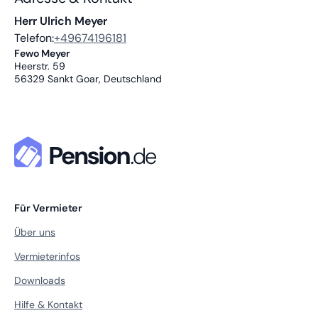
Herr Ulrich Meyer
Telefon:
+49674196181
Fewo Meyer
Heerstr. 59
56329
Sankt Goar, Deutschland
Für Vermieter
Über uns
Vermieterinfos
Downloads
Hilfe & Kontakt