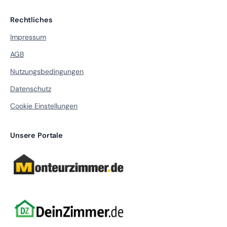
Rechtliches
Impressum
AGB
Nutzungsbedingungen
Datenschutz
Cookie Einstellungen
Unsere Portale