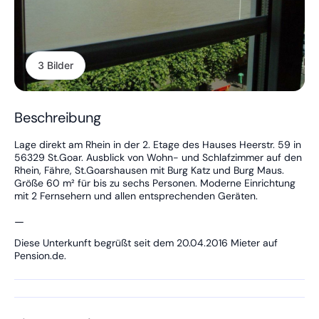
3 Bilder
Beschreibung
Lage direkt am Rhein in der 2. Etage des Hauses Heerstr. 59 in
56329 St.Goar. Ausblick von Wohn- und Schlafzimmer auf den
Rhein, Fähre, St.Goarshausen mit Burg Katz und Burg Maus.
Größe 60 m² für bis zu sechs Personen. Moderne Einrichtung
mit 2 Fernsehern und allen entsprechenden Geräten.
—
Diese Unterkunft begrüßt seit dem 20.04.2016 Mieter auf
Pension.de.