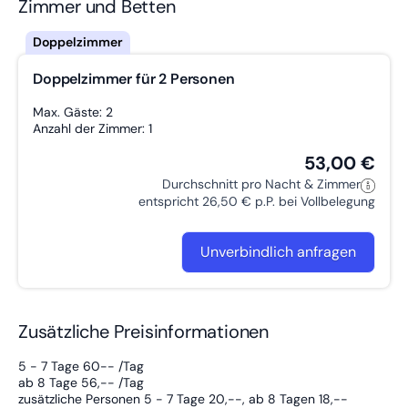
Zimmer und Betten
Doppelzimmer für 2 Personen
Max. Gäste: 2
Anzahl der Zimmer: 1
53,00 €
Durchschnitt pro Nacht & Zimmer
entspricht 26,50 € p.P. bei Vollbelegung
Unverbindlich anfragen
Zusätzliche Preisinformationen
5 - 7 Tage 60-- /Tag
ab 8 Tage 56,-- /Tag
zusätzliche Personen 5 - 7 Tage 20,--, ab 8 Tagen 18,--