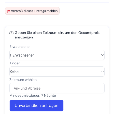
Verstoß dieses Eintrags melden
Geben Sie einen Zeitraum ein, um den Gesamtpreis
anzuzeigen.
Mindestmietdauer: 7 Nächte
Unverbindlich anfragen