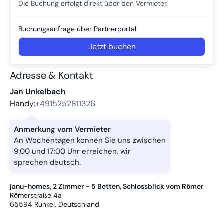
Die Buchung erfolgt direkt über den Vermieter.
Buchungs­anfrage über Partnerportal
Jetzt buchen
Adresse & Kontakt
Jan Unkelbach
Handy:
+4915252811326
Anmerkung vom Vermieter
An Wochentagen können Sie uns zwischen
9:00 und 17:00 Uhr erreichen, wir
sprechen deutsch.
janu-homes, 2 Zimmer - 5 Betten, Schlossblick vom Römer
Römerstraße 4a
65594
Runkel, Deutschland