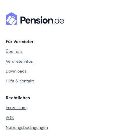
Für Vermieter
Über uns
Vermieterinfos
Downloads
Hilfe & Kontakt
Rechtliches
Impressum
AGB
Nutzungsbedingungen