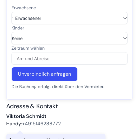
Unverbindlich anfragen
Die Buchung erfolgt direkt über den Vermieter.
Adresse & Kontakt
Viktoria Schmidt
Handy:
+4915146288772