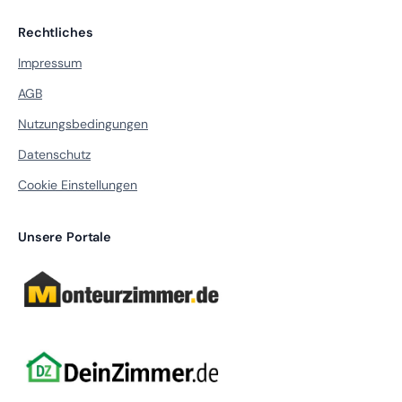
Rechtliches
Impressum
AGB
Nutzungsbedingungen
Datenschutz
Cookie Einstellungen
Unsere Portale