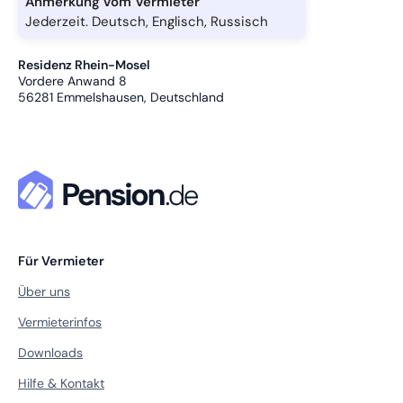
Anmerkung vom Vermieter
Jederzeit. Deutsch, Englisch, Russisch
Residenz Rhein-Mosel
Vordere Anwand 8
56281
Emmelshausen, Deutschland
Für Vermieter
Über uns
Vermieterinfos
Downloads
Hilfe & Kontakt