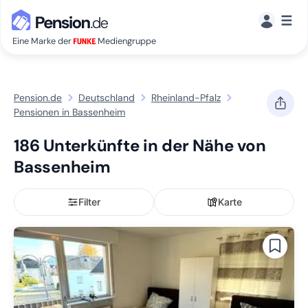
☰
Eine Marke der
Mediengruppe
Pension.de
Deutschland
Rheinland-Pfalz
Pensionen in Bassenheim
186 Unterkünfte in der Nähe von
Bassenheim
Filter
Karte