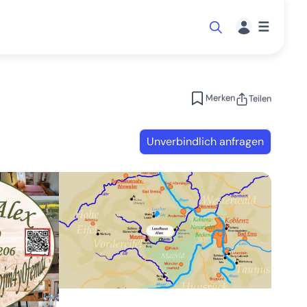
☰
Merken
Teilen
Unverbindlich anfragen