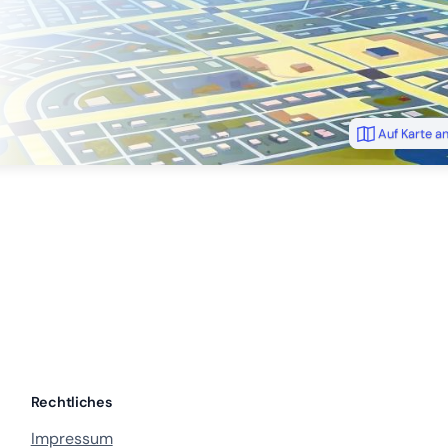
Auf Karte a
Rechtliches
Impressum