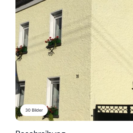
30 Bilder