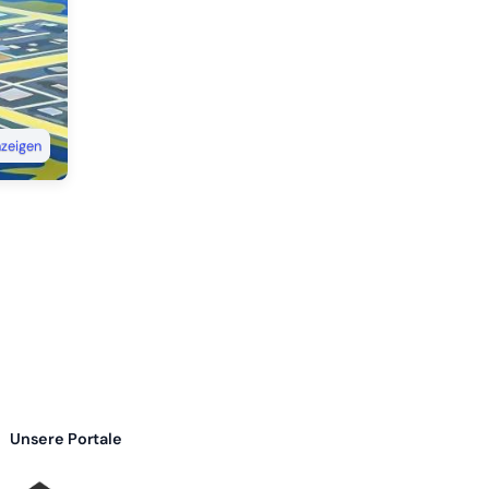
nzeigen
Unsere Portale