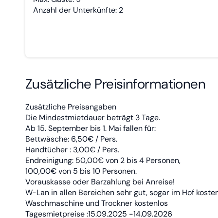
Anzahl der Unterkünfte: 2
Zusätzliche Preisinformationen
Zusätzliche Preisangaben
Die Mindestmietdauer beträgt 3 Tage.
Ab 15. September bis 1. Mai fallen für:
Bettwäsche: 6,50€ / Pers.
Handtücher : 3,00€ / Pers.
Endreinigung: 50,00€ von 2 bis 4 Personen,
100,00€ von 5 bis 10 Personen.
Vorauskasse oder Barzahlung bei Anreise!
W-Lan in allen Bereichen sehr gut, sogar im Hof koste
Waschmaschine und Trockner kostenlos
Tagesmietpreise :15.09.2025 -14.09.2026