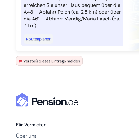
erreichen Sie unser Haus bequem über die
A48 – Abfahrt Polch (ca. 2,5 km) oder über
die A61 – Abfahrt Mendig/Maria Laach (ca.
7 km).
Routenplaner
Verstoß dieses Eintrags melden
Für Vermieter
Über uns