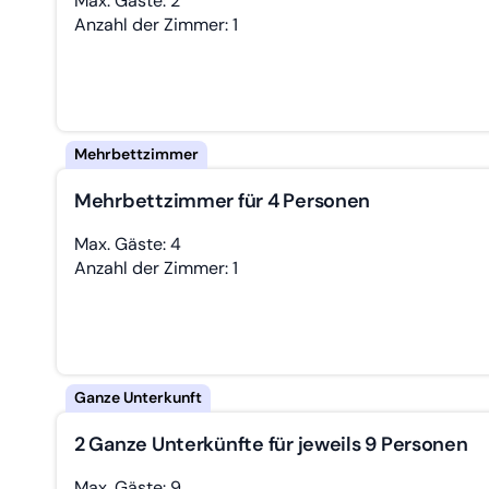
Max. Gäste: 2
Anzahl der Zimmer: 1
Mehrbettzimmer für 4 Personen
Max. Gäste: 4
Anzahl der Zimmer: 1
2 Ganze Unterkünfte für jeweils 9 Personen
Max. Gäste: 9