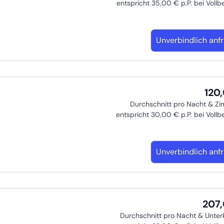
entspricht 35,00 € p.P. bei Voll
Unverbindlich anf
120
Durchschnitt pro Nacht & Z
entspricht 30,00 € p.P. bei Voll
Unverbindlich anf
207
Durchschnitt pro Nacht & Unter