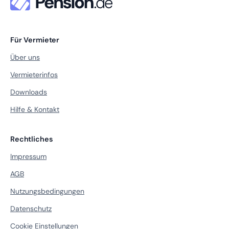
Für Vermieter
Über uns
Vermieterinfos
Downloads
Hilfe & Kontakt
Rechtliches
Impressum
AGB
Nutzungsbedingungen
Datenschutz
Cookie Einstellungen