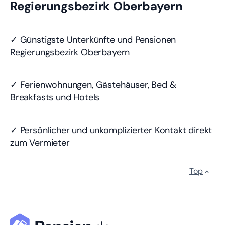
Regierungsbezirk Oberbayern
✓ Günstigste Unterkünfte und Pensionen
Regierungsbezirk Oberbayern
✓ Ferienwohnungen, Gästehäuser, Bed &
Breakfasts und Hotels
✓ Persönlicher und unkomplizierter Kontakt direkt
zum Vermieter
Top