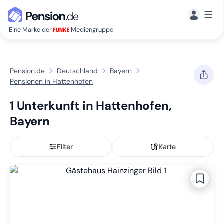
☰
Eine Marke der
Mediengruppe
Pension.de
Deutschland
Bayern
Pensionen in Hattenhofen
1 Unterkunft in Hattenhofen,
Bayern
Filter
Karte