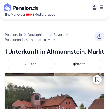
☰
Eine Marke der
Mediengruppe
Pension.de
Deutschland
Bayern
Pensionen in Altmannstein, Markt
1 Unterkunft in Altmannstein, Markt
Filter
Karte