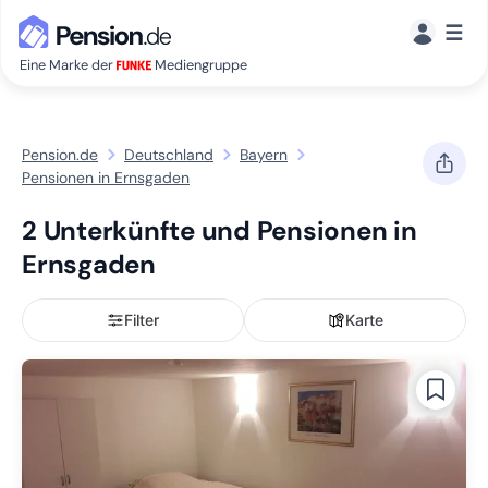
☰
Eine Marke der
Mediengruppe
Pension.de
Deutschland
Bayern
Pensionen in Ernsgaden
2 Unterkünfte und Pensionen in
Ernsgaden
Filter
Karte