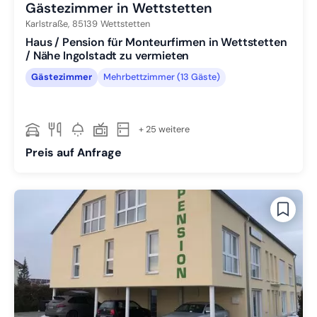
Gästezimmer in Wettstetten
Karlstraße,
85139
Wettstetten
Haus / Pension für Monteurfirmen in Wettstetten
/ Nähe Ingolstadt zu vermieten
Gästezimmer
Mehrbettzimmer (13 Gäste)
+ 25 weitere
Preis auf Anfrage