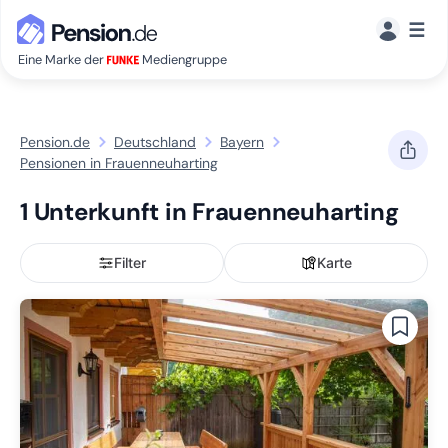
☰
Eine Marke der
Mediengruppe
Pension.de
Deutschland
Bayern
Pensionen in Frauenneuharting
1 Unterkunft in Frauenneuharting
Filter
Karte