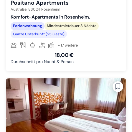
Positano Apartments
Austraße,
83024
Rosenheim
Komfort-Apartments in Rosenheim.
Ferienwohnung
Mindestmietdauer 3 Nächte
Ganze Unterkunft (25 Gäste)
+ 17 weitere
18,00 €
Durchschnitt pro Nacht & Person