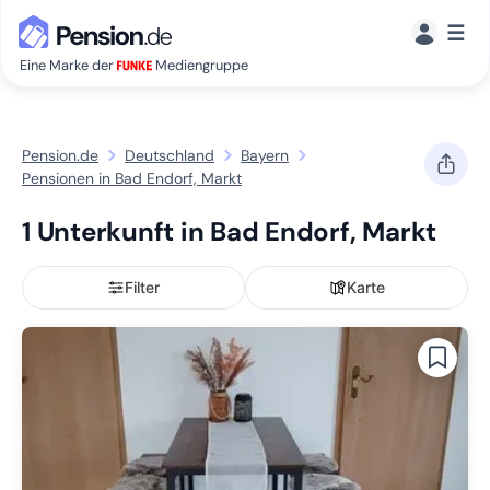
☰
Eine Marke der
Mediengruppe
Pension.de
Deutschland
Bayern
Pensionen in Bad Endorf, Markt
1 Unterkunft in Bad Endorf, Markt
Filter
Karte