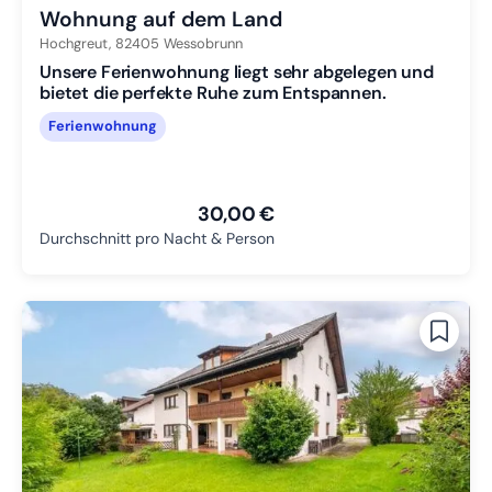
Wohnung auf dem Land
Hochgreut,
82405
Wessobrunn
Unsere Ferienwohnung liegt sehr abgelegen und
bietet die perfekte Ruhe zum Entspannen.
Ferienwohnung
30,00 €
Durchschnitt pro Nacht & Person