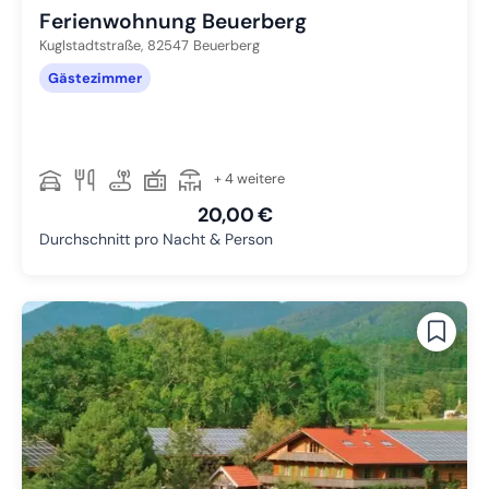
Ferienwohnung Beuerberg
Kuglstadtstraße,
82547
Beuerberg
Gästezimmer
+ 4 weitere
20,00 €
Durchschnitt pro Nacht & Person