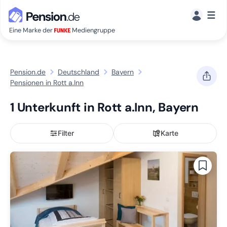
☰
Eine Marke der
Mediengruppe
Pension.de
Deutschland
Bayern
Pensionen in Rott a.Inn
1 Unterkunft in Rott a.Inn, Bayern
Filter
Karte