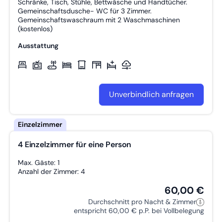
Schränke, Tisch, Stühle, Bettwäsche und Handtücher.
Gemeinschaftsdusche- WC für 3 Zimmer.
Gemeinschaftswaschraum mit 2 Waschmaschinen
(kostenlos)
Ausstattung
Unverbindlich anfragen
4 Einzelzimmer für eine Person
Max. Gäste: 1
Anzahl der Zimmer: 4
60,00 €
Durchschnitt pro Nacht & Zimmer
entspricht 60,00 € p.P. bei Vollbelegung