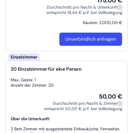
175,00 €
Durchschnitt pro Nacht & Unterkunft
entspricht 19,44 € p.P. bei Vollbelegung
Kaution: 2.000,00 €
Unverbindlich anfragen
20 Einzelzimmer für eine Person
Max. Gäste: 1
Anzahl der Zimmer: 20
50,00 €
Durchschnitt pro Nacht & Zimmer
entspricht 50,00 € p.P. bei Vollbelegung
Über die Unterkunft
2 Bett Zimmer mit ausgestattete Einbauküche, Fernseher,