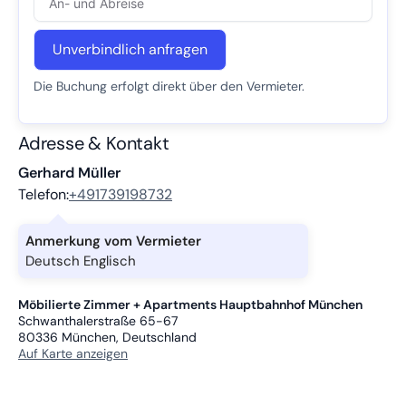
Unverbindlich anfragen
Die Buchung erfolgt direkt über den Vermieter.
Adresse & Kontakt
Gerhard Müller
Telefon:
+491739198732
Anmerkung vom Vermieter
Deutsch Englisch
Möbilierte Zimmer + Apartments Hauptbahnhof München
Schwanthalerstraße 65-67
80336
München, Deutschland
Auf Karte anzeigen