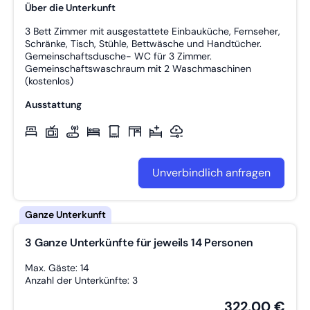
Über die Unterkunft
3 Bett Zimmer mit ausgestattete Einbauküche, Fernseher,
Schränke, Tisch, Stühle, Bettwäsche und Handtücher.
Gemeinschaftsdusche- WC für 3 Zimmer.
Gemeinschaftswaschraum mit 2 Waschmaschinen
(kostenlos)
Ausstattung
Unverbindlich anfragen
3 Ganze Unterkünfte für jeweils 14 Personen
Max. Gäste: 14
Anzahl der Unterkünfte: 3
322,00 €