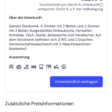
Durchschnitt pro Nacht & Unterkunft
entspricht 23,00 € p.P. bei Vollbelegung
Über die Unterkunft
Ganzes Stockwerk, 4 Zimmer mit 2 Betten und 2 Zimmer
mit 3 Betten Ausgestattete Einbauküche, Fernseher,
Schränke, Tisch, Stühle, Bettwäsche und Handtücher. Auf
dem Stockwerk befinden sich 3 WC und 2 Duschen.
Gemeinschaftswaschraum mit 2 Waschmaschinen
(kostenlos)
Ausstattung
Unverbindlich anfragen
Zusätzliche Preisinformationen