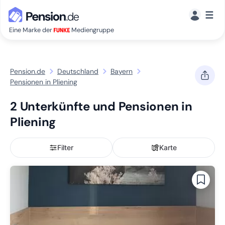
☰
Eine Marke der
Mediengruppe
Pension.de
Deutschland
Bayern
Pensionen in Pliening
2 Unterkünfte und Pensionen in
Pliening
Filter
Karte