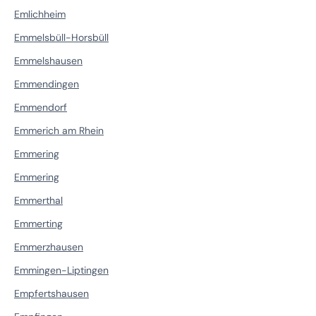
Emlichheim
Emmelsbüll-Horsbüll
Emmelshausen
Emmendingen
Emmendorf
Emmerich am Rhein
Emmering
Emmering
Emmerthal
Emmerting
Emmerzhausen
Emmingen-Liptingen
Empfertshausen