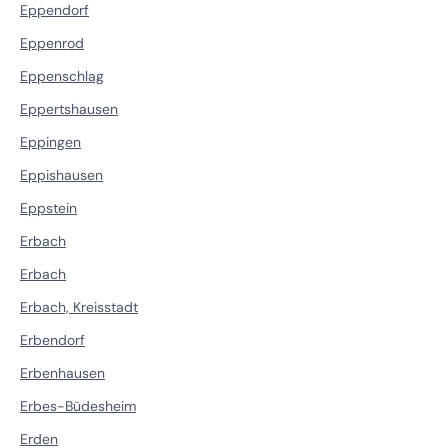
Eppendorf
Eppenrod
Eppenschlag
Eppertshausen
Eppingen
Eppishausen
Eppstein
Erbach
Erbach
Erbach, Kreisstadt
Erbendorf
Erbenhausen
Erbes-Büdesheim
Erden