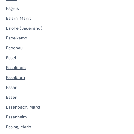
Esgrus
Eslarn, Markt
Eslohe (Sauerland)
Espelkamp
Espenau
Essel
Esselbach
Esselborn
Essen
Essen
Essenbach, Markt
Essenheim
Essing, Markt