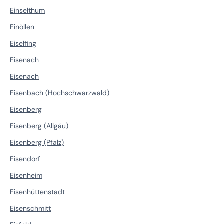
Einselthum
Einöllen
Eiselfing
Eisenach
Eisenach
Eisenbach (Hochschwarzwald)
Eisenberg
Eisenberg (Allgäu)
Eisenberg (Pfalz)
Eisendorf
Eisenheim
Eisenhüttenstadt
Eisenschmitt