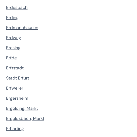
Erdesbach
Erding
Erdmannhausen
Erdweg
Eresing
Erfde
Erftstadt
Stadt Erfurt
Erfweiler
Ergersheim
Ergolding, Markt
Ergoldsbach, Markt
Erharting