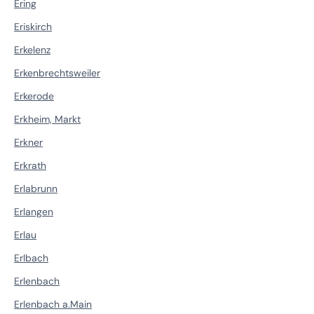
Ering
Eriskirch
Erkelenz
Erkenbrechtsweiler
Erkerode
Erkheim, Markt
Erkner
Erkrath
Erlabrunn
Erlangen
Erlau
Erlbach
Erlenbach
Erlenbach a.Main