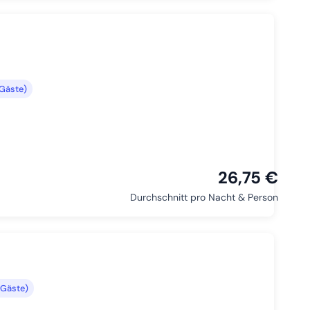
Gäste)
26,75 €
Durchschnitt pro Nacht & Person
 Gäste)