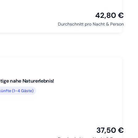
42,80 €
Durchschnitt pro Nacht & Person
tige nahe Naturerlebnis!
ünfte (1–4 Gäste)
37,50 €