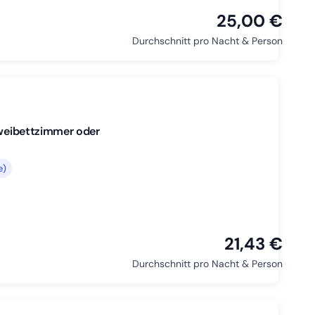
25,00 €
Durchschnitt pro Nacht & Person
Zweibettzimmer oder
e)
21,43 €
Durchschnitt pro Nacht & Person