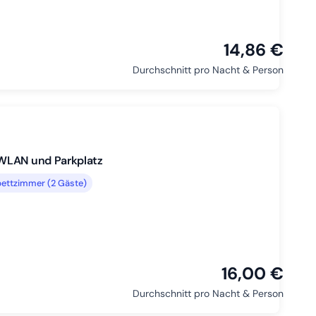
14,86 €
Durchschnitt pro Nacht & Person
 WLAN und Parkplatz
ettzimmer (2 Gäste)
16,00 €
Durchschnitt pro Nacht & Person