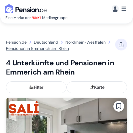
☰
Eine Marke der
Mediengruppe
Pension.de
Deutschland
Nordrhein-Westfalen
Pensionen in Emmerich am Rhein
4 Unterkünfte und Pensionen in
Emmerich am Rhein
Filter
Karte