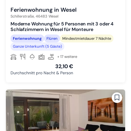
Ferienwohnung in Wesel
Schillerstraße,
46483
Wesel
Moderne Wohnung für 5 Personen mit 3 oder 4
Schlafzimmern in Wesel für Monteure
Ferienwohnung
Flüren
Mindestmietdauer 7 Nächte
Ganze Unterkunft (5 Gäste)
+ 17 weitere
32,10 €
Durchschnitt pro Nacht & Person