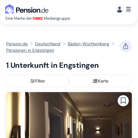
☰
Eine Marke der
Mediengruppe
Pension.de
Deutschland
Baden-Württemberg
Pensionen in Engstingen
1 Unterkunft in Engstingen
Filter
Karte