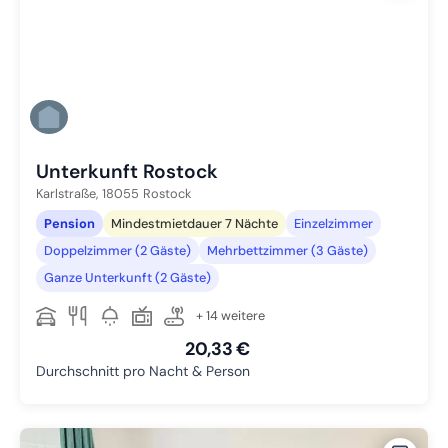
Unterkunft Rostock
Karlstraße,
18055
Rostock
Pension
Mindestmietdauer 7 Nächte
Einzelzimmer
Doppelzimmer (2 Gäste)
Mehrbettzimmer (3 Gäste)
Ganze Unterkunft (2 Gäste)
+ 14 weitere
20,33 €
Durchschnitt pro Nacht & Person