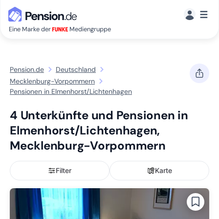
☰
Eine Marke der
Mediengruppe
Pension.de
Deutschland
Mecklenburg-Vorpommern
Pensionen in Elmenhorst/Lichtenhagen
4 Unterkünfte und Pensionen in
Elmenhorst/Lichtenhagen,
Mecklenburg-Vorpommern
Filter
Karte