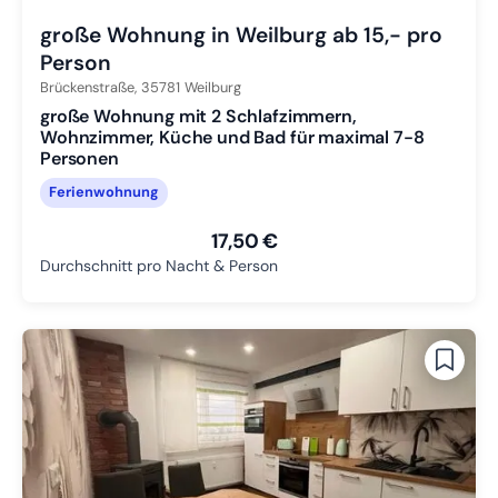
große Wohnung in Weilburg ab 15,- pro
Person
Brückenstraße,
35781
Weilburg
große Wohnung mit 2 Schlafzimmern,
Wohnzimmer, Küche und Bad für maximal 7-8
Personen
Ferienwohnung
17,50 €
Durchschnitt pro Nacht & Person