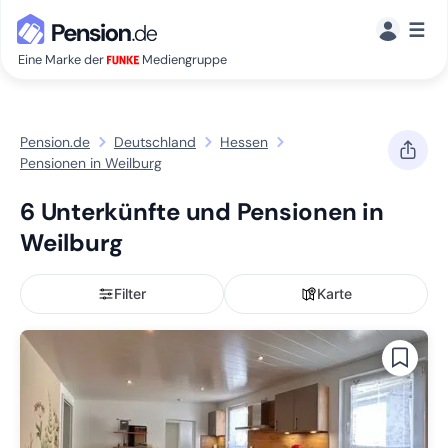
☰
Eine Marke der
Mediengruppe
Pension.de
Deutschland
Hessen
Pensionen in Weilburg
6 Unterkünfte und Pensionen in
Weilburg
Filter
Karte