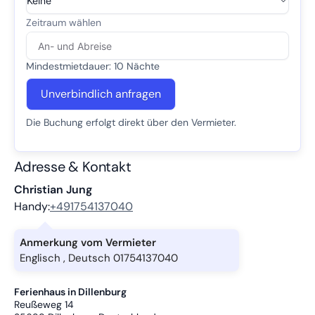
Mindestmietdauer: 10 Nächte
Unverbindlich anfragen
Die Buchung erfolgt direkt über den Vermieter.
Adresse & Kontakt
Christian Jung
Handy:
+491754137040
Anmerkung vom Vermieter
Englisch , Deutsch 01754137040
Ferienhaus in Dillenburg
Reußeweg 14