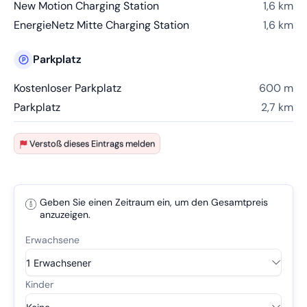
New Motion Charging Station
1,6 km
EnergieNetz Mitte Charging Station
1,6 km
Parkplatz
Kostenloser Parkplatz
600 m
Parkplatz
2,7 km
Verstoß dieses Eintrags melden
Geben Sie einen Zeitraum ein, um den Gesamtpreis
anzuzeigen.