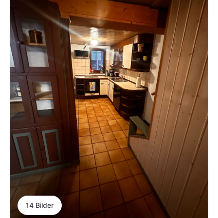
14 Bilder