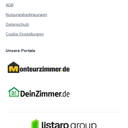
AGB
Nutzungsbedingungen
Datenschutz
Cookie Einstellungen
Unsere Portale