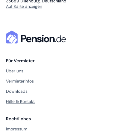
35689
Dillenburg, Deutschland
Auf Karte anzeigen
Für Vermieter
Über uns
Vermieterinfos
Downloads
Hilfe & Kontakt
Rechtliches
Impressum