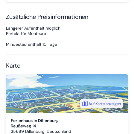
Zusätzliche Preisinformationen
Längerer Aufenthalt möglich
Perfekt für Monteure
Mindestaufenthalt 10 Tage
Karte
Auf Karte anzeigen
Ferienhaus in Dillenburg
Reußeweg 14
35689
Dillenburg, Deutschland