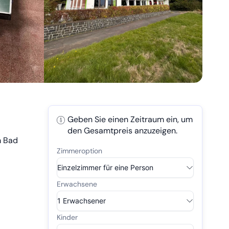
Geben Sie einen Zeitraum ein, um
den Gesamtpreis anzuzeigen.
m Bad