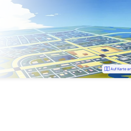
Auf Karte a