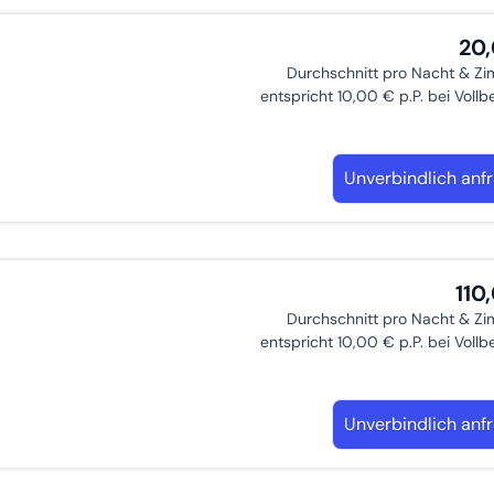
20
Durchschnitt pro Nacht & Z
entspricht 10,00 € p.P. bei Voll
Unverbindlich anf
110
Durchschnitt pro Nacht & Z
entspricht 10,00 € p.P. bei Voll
Unverbindlich anf