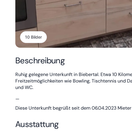
10 Bilder
Beschreibung
Ruhig gelegene Unterkunft in Biebertal. Etwa 10 Kilom
Freitzeitmöglichkeiten wie Bowling, Tischtennis und 
und WC.
—
Diese Unterkunft begrüßt seit dem 06.04.2023 Mieter 
Ausstattung