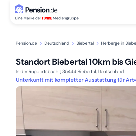
Eine Marke der
Mediengruppe
Pension.de
Deutschland
Biebertal
Herberge in Biebe
Standort Biebertal 10km bis G
In der Ruppertsbach 1,
35444
Biebertal, Deutschland
Unterkunft mit kompletter Ausstattung für Arb