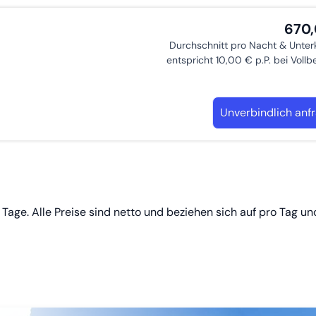
670
Durchschnitt pro Nacht & Unter
entspricht 10,00 € p.P. bei Voll
Unverbindlich anf
Tage. Alle Preise sind netto und beziehen sich auf pro Tag un