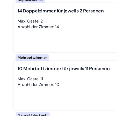
14 Doppelzimmer für jeweils 2 Personen
Max. Gäste: 2
Anzahl der Zimmer: 14
10 Mehrbettzimmer für jeweils 11 Personen
Max. Gäste: 11
Anzahl der Zimmer: 10