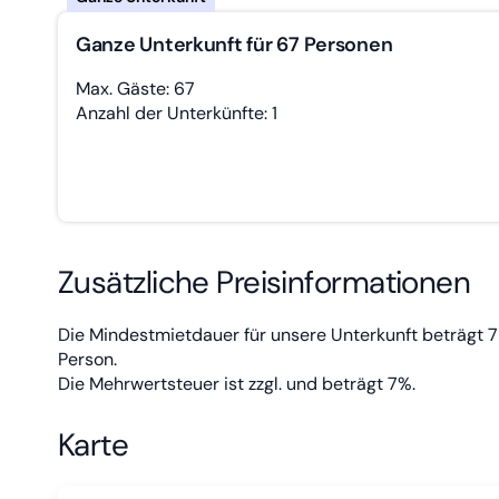
Ganze Unterkunft für 67 Personen
Max. Gäste: 67
Anzahl der Unterkünfte: 1
Zusätzliche Preisinformationen
Die Mindestmietdauer für unsere Unterkunft beträgt 7 
Person.
Die Mehrwertsteuer ist zzgl. und beträgt 7%.
Karte