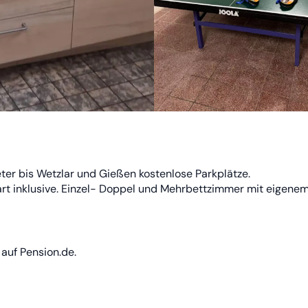
eter bis Wetzlar und Gießen kostenlose Parkplätze.
Dart inklusive. Einzel- Doppel und Mehrbettzimmer mit eigene
auf Pension.de.