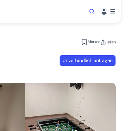
☰
Merken
Teilen
Unverbindlich anfragen