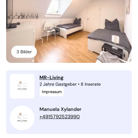
3 Bilder
MR-Living
2 Jahre Gastgeber
•
8 Inserate
Impressum
Manuela Xylander
+4915792523990