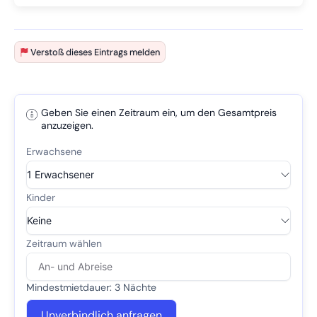
Verstoß dieses Eintrags melden
Geben Sie einen Zeitraum ein, um den Gesamtpreis
anzuzeigen.
Mindestmietdauer: 3 Nächte
Unverbindlich anfragen