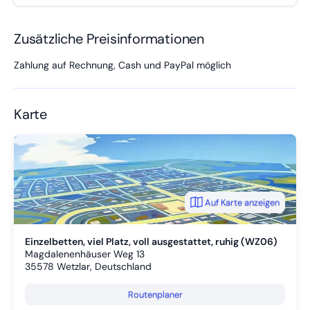
Zusätzliche Preisinformationen
Zahlung auf Rechnung, Cash und PayPal möglich
Karte
Auf Karte anzeigen
Einzelbetten, viel Platz, voll ausgestattet, ruhig (WZ06)
Magdalenenhäuser Weg 13
35578
Wetzlar, Deutschland
Routenplaner