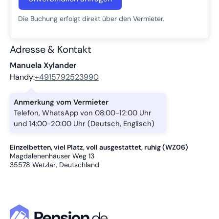
Die Buchung erfolgt direkt über den Vermieter.
Adresse & Kontakt
Manuela Xylander
Handy:
+4915792523990
Anmerkung vom Vermieter
Telefon, WhatsApp von 08:00-12:00 Uhr
und 14:00-20:00 Uhr (Deutsch, Englisch)
Einzelbetten, viel Platz, voll ausgestattet, ruhig (WZ06)
Magdalenenhäuser Weg 13
35578
Wetzlar, Deutschland