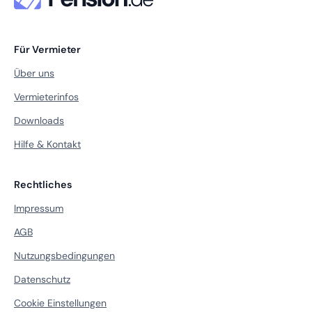
Für Vermieter
Über uns
Vermieterinfos
Downloads
Hilfe & Kontakt
Rechtliches
Impressum
AGB
Nutzungsbedingungen
Datenschutz
Cookie Einstellungen