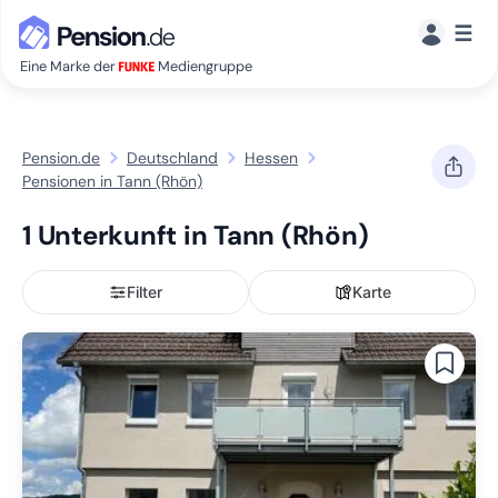
☰
Eine Marke der
Mediengruppe
Pension.de
Deutschland
Hessen
Pensionen in Tann (Rhön)
1 Unterkunft in Tann (Rhön)
Filter
Karte