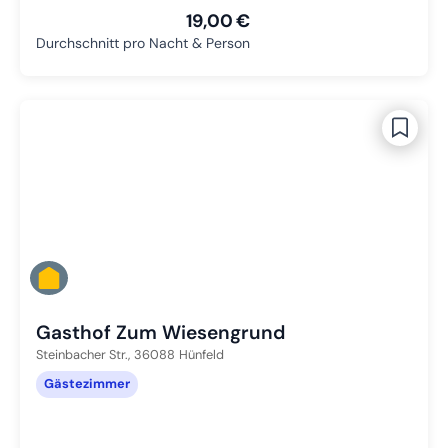
19,00 €
Durchschnitt pro Nacht & Person
Gasthof Zum Wiesengrund
Steinbacher Str.,
36088
Hünfeld
Gästezimmer