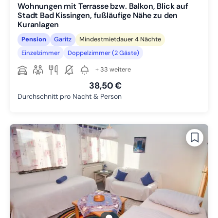
Wohnungen mit Terrasse bzw. Balkon, Blick auf
Stadt Bad Kissingen, fußläufige Nähe zu den
Kuranlagen
Pension
Garitz
Mindestmietdauer 4 Nächte
Einzelzimmer
Doppelzimmer (2 Gäste)
+ 33 weitere
38,50 €
Durchschnitt pro Nacht & Person