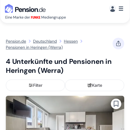
☰
Eine Marke der
Mediengruppe
Pension.de
Deutschland
Hessen
Pensionen in Heringen (Werra)
4 Unterkünfte und Pensionen in
Heringen (Werra)
Filter
Karte