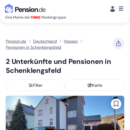
☰
Eine Marke der
Mediengruppe
Pension.de
Deutschland
Hessen
Pensionen in Schenklengsfeld
2 Unterkünfte und Pensionen in
Schenklengsfeld
Filter
Karte