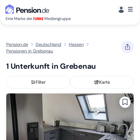
☰
Eine Marke der
Mediengruppe
Pension.de
Deutschland
Hessen
Pensionen in Grebenau
1 Unterkunft in Grebenau
Filter
Karte