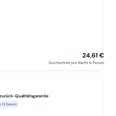
24,61 €
Durchschnitt pro Nacht & Person
-zurück-Qualitätsgarantie
 (2 Gäste)