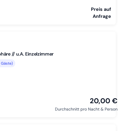
Preis auf
Anfrage
häre // u.A. Einzelzimmer
 Gäste)
20,00 €
Durchschnitt pro Nacht & Person