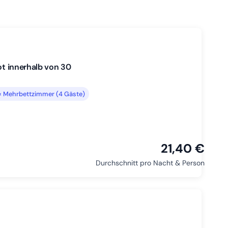
ot innerhalb von 30
 Mehrbettzimmer (4 Gäste)
21,40 €
Durchschnitt pro Nacht & Person