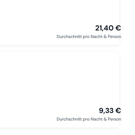
21,40 €
Durchschnitt pro Nacht & Person
9,33 €
Durchschnitt pro Nacht & Person