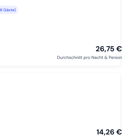
6 Gäste)
26,75 €
Durchschnitt pro Nacht & Person
14,26 €