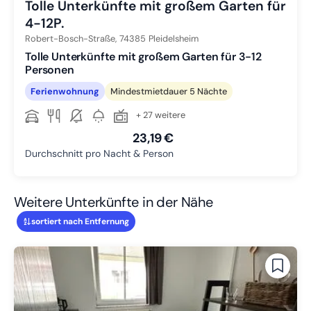
Tolle Unterkünfte mit großem Garten für
4-12P.
Robert-Bosch-Straße,
74385
Pleidelsheim
Tolle Unterkünfte mit großem Garten für 3-12
Personen
Ferienwohnung
Mindestmietdauer 5 Nächte
+ 27 weitere
23,19 €
Durchschnitt pro Nacht & Person
Weitere Unterkünfte in der Nähe
sortiert nach Entfernung