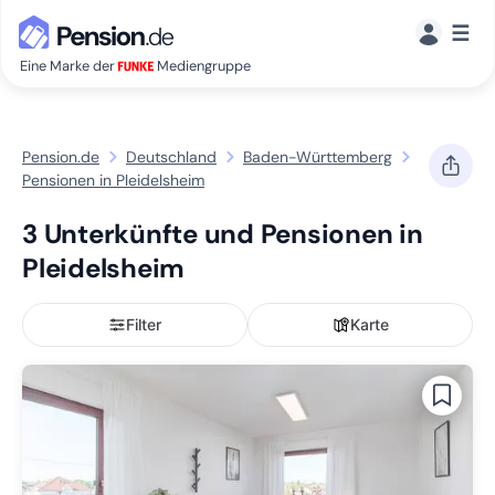
☰
Eine Marke der
Mediengruppe
Pension.de
Deutschland
Baden-Württemberg
Pensionen in Pleidelsheim
3 Unterkünfte und Pensionen in
Pleidelsheim
Filter
Karte