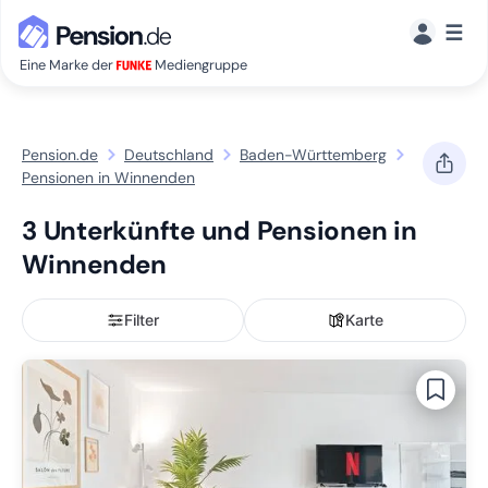
☰
Eine Marke der
Mediengruppe
Pension.de
Deutschland
Baden-Württemberg
Pensionen in Winnenden
3 Unterkünfte und Pensionen in
Winnenden
Filter
Karte