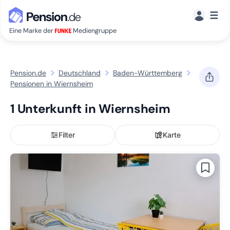
☰
Eine Marke der
Mediengruppe
Pension.de
Deutschland
Baden-Württemberg
Pensionen in Wiernsheim
1 Unterkunft in Wiernsheim
Filter
Karte