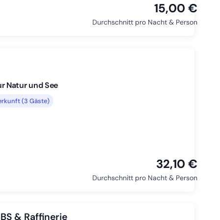
15,00 €
Durchschnitt pro Nacht & Person
r Natur und See
rkunft (3 Gäste)
32,10 €
Durchschnitt pro Nacht & Person
S & Raffinerie