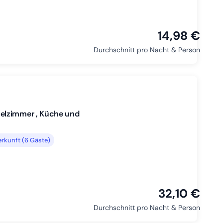
14,98 €
Durchschnitt pro Nacht & Person
elzimmer , Küche und
rkunft (6 Gäste)
32,10 €
Durchschnitt pro Nacht & Person