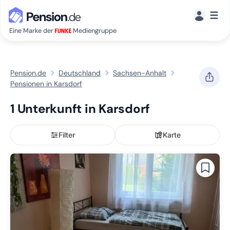
☰
Eine Marke der
Mediengruppe
Pension.de
Deutschland
Sachsen-Anhalt
Pensionen in Karsdorf
1 Unterkunft in Karsdorf
Filter
Karte