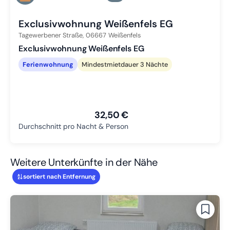
Zu Slide 3 wechseln
Exclusivwohnung Weißenfels EG
Tagewerbener Straße,
06667
Weißenfels
Exclusivwohnung Weißenfels EG
Ferienwohnung
Mindestmietdauer 3 Nächte
32,50 €
Durchschnitt pro Nacht & Person
Weitere Unterkünfte in der Nähe
sortiert nach Entfernung