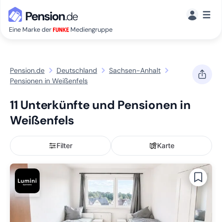
☰
Eine Marke der
Mediengruppe
Pension.de
Deutschland
Sachsen-Anhalt
Pensionen in Weißenfels
11 Unterkünfte und Pensionen in
Weißenfels
Filter
Karte