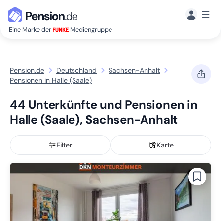
☰
Eine Marke der
Mediengruppe
Pension.de
Deutschland
Sachsen-Anhalt
Pensionen in Halle (Saale)
44 Unterkünfte und Pensionen in
Halle (Saale), Sachsen-Anhalt
Filter
Karte