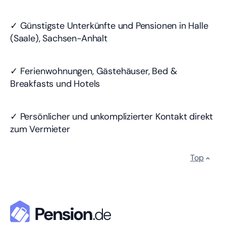
✓ Günstigste Unterkünfte und Pensionen in Halle
(Saale), Sachsen-Anhalt
✓ Ferienwohnungen, Gästehäuser, Bed &
Breakfasts und Hotels
✓ Persönlicher und unkomplizierter Kontakt direkt
zum Vermieter
Top