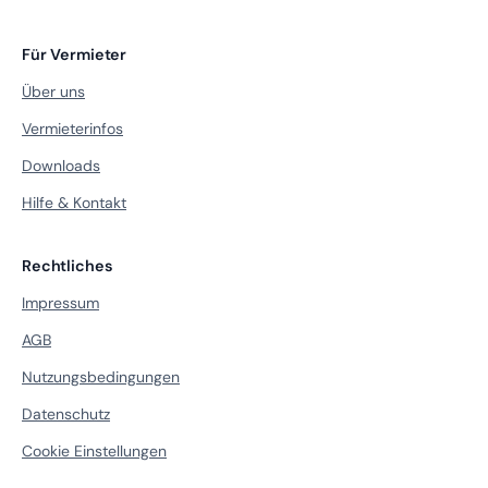
Für Vermieter
Über uns
Vermieterinfos
Downloads
Hilfe & Kontakt
Rechtliches
Impressum
AGB
Nutzungsbedingungen
Datenschutz
Cookie Einstellungen