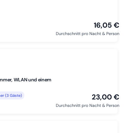
16,05 €
Durchschnitt pro Nacht & Person
zimmer, WLAN und einem
23,00 €
er (3 Gäste)
Durchschnitt pro Nacht & Person