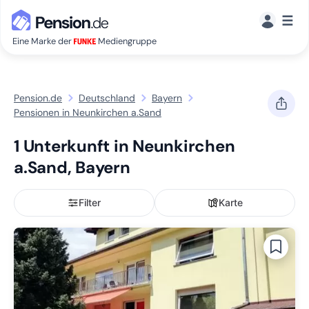
☰
Eine Marke der
Mediengruppe
Pension.de
Deutschland
Bayern
Pensionen in Neunkirchen a.Sand
1 Unterkunft in Neunkirchen
a.Sand, Bayern
Filter
Karte