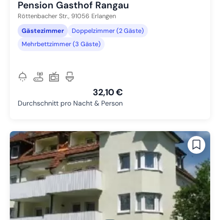
Pension Gasthof Rangau
Röttenbacher Str.,
91056
Erlangen
Gästezimmer
Doppelzimmer (2 Gäste)
Mehrbettzimmer (3 Gäste)
32,10 €
Durchschnitt pro Nacht & Person