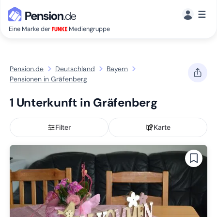
☰
Eine Marke der
Mediengruppe
Pension.de
Deutschland
Bayern
Pensionen in Gräfenberg
1 Unterkunft in Gräfenberg
Filter
Karte