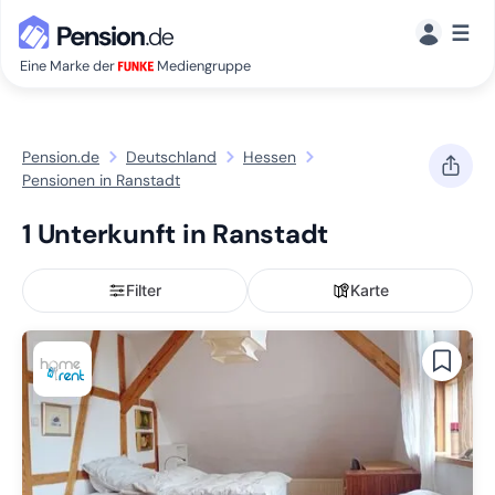
☰
Eine Marke der
Mediengruppe
Pension.de
Deutschland
Hessen
Pensionen in Ranstadt
1 Unterkunft in Ranstadt
Filter
Karte