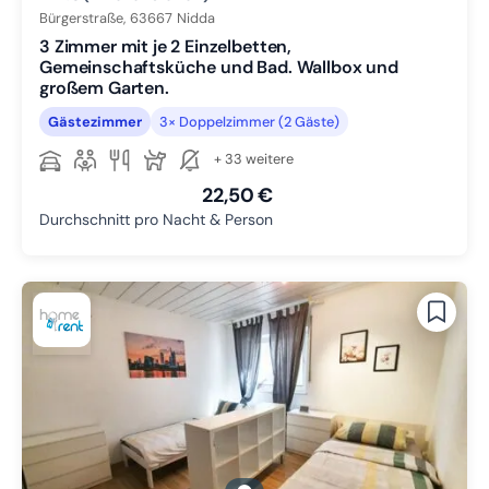
Bürgerstraße,
63667
Nidda
3 Zimmer mit je 2 Einzelbetten,
Gemeinschaftsküche und Bad. Wallbox und
großem Garten.
Gästezimmer
3× Doppelzimmer (2 Gäste)
+ 33 weitere
22,50 €
Durchschnitt pro Nacht & Person