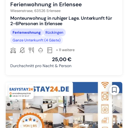
Ferienwohnung in Erlensee
Wiesenstrase,
63526
Erlensee
Monteurwohnug in ruhiger Lage. Unterkunft für
2-6Personen in Erlensee
Ferienwohnung
Rückingen
Ganze Unterkunft (4 Gäste)
+ 11 weitere
25,00 €
Durchschnitt pro Nacht & Person