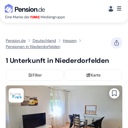
☰
Eine Marke der
Mediengruppe
Pension.de
Deutschland
Hessen
Pensionen in Niederdorfelden
1 Unterkunft in Niederdorfelden
Filter
Karte