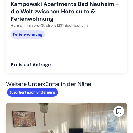
Kampowski Apartments Bad Nauheim -
die Welt zwischen Hotelsuite &
Ferienwohnung
Hermann-Ehlers-Straße,
61231
Bad Nauheim
Ferienwohnung
Preis auf Anfrage
Weitere Unterkünfte in der Nähe
sortiert nach Entfernung