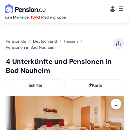
☰
Eine Marke der
Mediengruppe
Pension.de
Deutschland
Hessen
Pensionen in Bad Nauheim
4 Unterkünfte und Pensionen in
Bad Nauheim
Filter
Karte