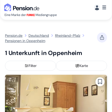
☰
Eine Marke der
Mediengruppe
Pension.de
Deutschland
Rheinland-Pfalz
Pensionen in Oppenheim
1 Unterkunft in Oppenheim
Filter
Karte