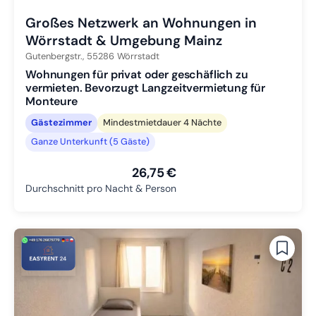
Großes Netzwerk an Wohnungen in
Wörrstadt & Umgebung Mainz
Gutenbergstr.,
55286
Wörrstadt
Wohnungen für privat oder geschäflich zu
vermieten. Bevorzugt Langzeitvermietung für
Monteure
Gästezimmer
Mindestmietdauer 4 Nächte
Ganze Unterkunft (5 Gäste)
26,75 €
Durchschnitt pro Nacht & Person