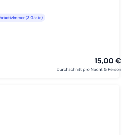
hrbettzimmer (3 Gäste)
15,00 €
Durchschnitt pro Nacht & Person