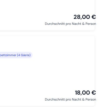
28,00 €
Durchschnitt pro Nacht & Person
bettzimmer (4 Gäste)
18,00 €
Durchschnitt pro Nacht & Person