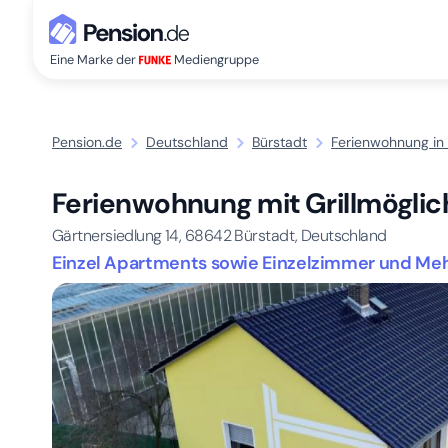
Eine Marke der
Mediengruppe
Pension.de
Deutschland
Bürstadt
Ferienwohnung in 
Ferienwohnung mit Grillmöglich
Gärtnersiedlung 14,
68642
Bürstadt, Deutschland
Einzel Apartments sowie Einzelzimmer und Meh