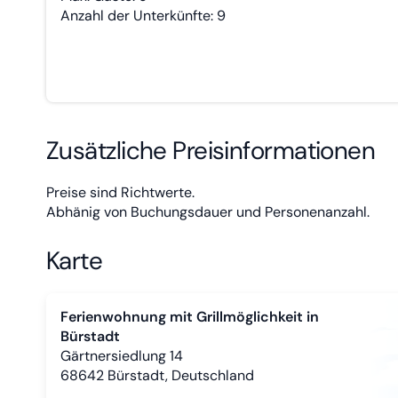
Anzahl der Unterkünfte: 9
Zusätzliche Preisinformationen
Preise sind Richtwerte.
Abhänig von Buchungsdauer und Personenanzahl.
Karte
Ferienwohnung mit Grillmöglichkeit in
Bürstadt
Gärtnersiedlung 14
68642
Bürstadt, Deutschland