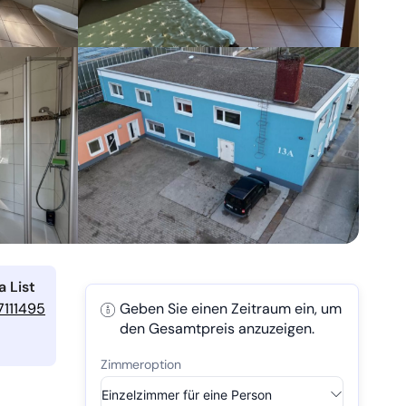
 List
7111495
Geben Sie einen Zeitraum ein, um
den Gesamtpreis anzuzeigen.