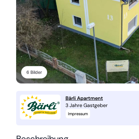
6 Bilder
Bärli Apartment
3 Jahre Gastgeber
Impressum
Beschreibung