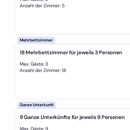
Anzahl der Zimmer: 5
18 Mehrbettzimmer für jeweils 3 Personen
Max. Gäste: 3
Anzahl der Zimmer: 18
9 Ganze Unterkünfte für jeweils 9 Personen
Max. Gäste: 9